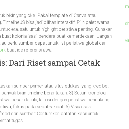
m
ntuk bikin yang oke. Pakai template di Canva atau
imelineJS bisa jadi pilihan interaktif. Pilih palet warna
s
ntuk era, satu untuk highlight peristiwa penting. Gunakan
ta buat kolonialisasi, bendera buat kemerdekaan. Jangan
v
alau perlu sumber cepat untuk list peristiwa global dan
ork
buat ide referensi awal.
: Dari Riset sampai Cetak
taskan sumber primer atau situs edukasi yang kredibel.
lu banyak bikin timeline berantakan. 3) Susun kronologi:
stiwa besar dahulu, lalu isi dengan peristiwa pendukung.
istiwa, fokus pada sebab-akibat. 5) Visualisasi:
ofread dan sumber: Cantumkan catatan kecil untuk
ormat tugas.