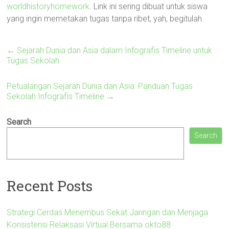
worldhistoryhomework
. Link ini sering dibuat untuk siswa
yang ingin memetakan tugas tanpa ribet, yah, begitulah.
←
Sejarah Dunia dan Asia dalam Infografis Timeline untuk
Tugas Sekolah
Petualangan Sejarah Dunia dan Asia: Panduan Tugas
Sekolah Infografis Timeline
→
Search
Search
Recent Posts
Strategi Cerdas Menembus Sekat Jaringan dan Menjaga
Konsistensi Relaksasi Virtual Bersama okto88