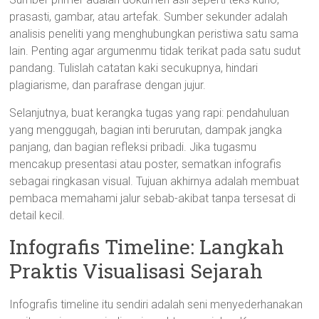
prasasti, gambar, atau artefak. Sumber sekunder adalah
analisis peneliti yang menghubungkan peristiwa satu sama
lain. Penting agar argumenmu tidak terikat pada satu sudut
pandang. Tulislah catatan kaki secukupnya, hindari
plagiarisme, dan parafrase dengan jujur.
Selanjutnya, buat kerangka tugas yang rapi: pendahuluan
yang menggugah, bagian inti berurutan, dampak jangka
panjang, dan bagian refleksi pribadi. Jika tugasmu
mencakup presentasi atau poster, sematkan infografis
sebagai ringkasan visual. Tujuan akhirnya adalah membuat
pembaca memahami jalur sebab-akibat tanpa tersesat di
detail kecil.
Infografis Timeline: Langkah
Praktis Visualisasi Sejarah
Infografis timeline itu sendiri adalah seni menyederhanakan