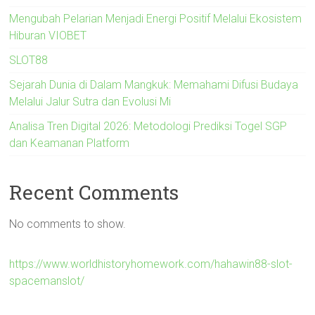
Mengubah Pelarian Menjadi Energi Positif Melalui Ekosistem
Hiburan VIOBET
SLOT88
Sejarah Dunia di Dalam Mangkuk: Memahami Difusi Budaya
Melalui Jalur Sutra dan Evolusi Mi
Analisa Tren Digital 2026: Metodologi Prediksi Togel SGP
dan Keamanan Platform
Recent Comments
No comments to show.
https://www.worldhistoryhomework.com/hahawin88-slot-
spacemanslot/