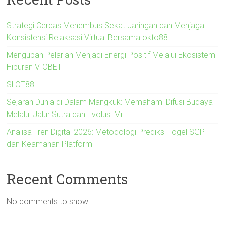
Strategi Cerdas Menembus Sekat Jaringan dan Menjaga
Konsistensi Relaksasi Virtual Bersama okto88
Mengubah Pelarian Menjadi Energi Positif Melalui Ekosistem
Hiburan VIOBET
SLOT88
Sejarah Dunia di Dalam Mangkuk: Memahami Difusi Budaya
Melalui Jalur Sutra dan Evolusi Mi
Analisa Tren Digital 2026: Metodologi Prediksi Togel SGP
dan Keamanan Platform
Recent Comments
No comments to show.