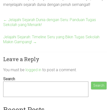
menjelajahi sejarah dunia dengan penuh semangat!
←
Jelajahi Sejarah Dunia dengan Seru: Panduan Tugas
Sekolah yang Menarik!
Jelajahi Sejarah: Timeline Seru yang Bikin Tugas Sekolah
Makin Gampang!
→
Leave a Reply
You must be
logged in
to post a comment.
Search
Search
Recent Posts