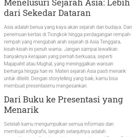
Menelusuri Sejarah Asia: Lebih
dari Sekedar Dataran
Asia adalah benua yang kaya akan sejarah dan budaya. Dari
penemuan kertas di Tiongkok hingga perdagangan rempah-
rempah yang mengubah arah sejarah di Asia Tenggara,
kisah-kisah ini penuh warna. Jangan sampai lewatkan
banyaknya kerajaan yang pernah berkuasa, seperti
Majapahit atau Mughal, yang meninggalkan warisan
berharga hingga hari ini. Materi sejarah Asia pasti menarik
untuk diteliti. Dengan storytelling yang baik, kamu bisa
membuat presentasimu mengesankan.
Dari Buku ke Presentasi yang
Menarik
Setelah kamu mengumpulkan semua informasi dan
membuat infografis, langkah selanjutnya adalah