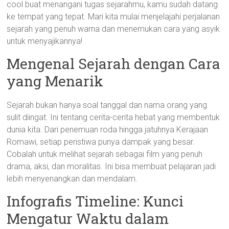
cool buat menangani tugas sejarahmu, kamu sudah datang
ke tempat yang tepat. Mari kita mulai menjelajahi perjalanan
sejarah yang penuh warna dan menemukan cara yang asyik
untuk menyajikannya!
Mengenal Sejarah dengan Cara
yang Menarik
Sejarah bukan hanya soal tanggal dan nama orang yang
sulit diingat. Ini tentang cerita-cerita hebat yang membentuk
dunia kita. Dari penemuan roda hingga jatuhnya Kerajaan
Romawi, setiap peristiwa punya dampak yang besar.
Cobalah untuk melihat sejarah sebagai film yang penuh
drama, aksi, dan moralitas. Ini bisa membuat pelajaran jadi
lebih menyenangkan dan mendalam.
Infografis Timeline: Kunci
Mengatur Waktu dalam