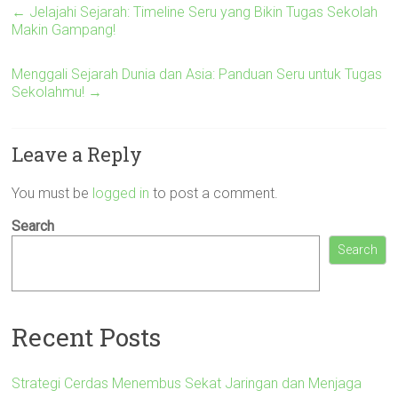
←
Jelajahi Sejarah: Timeline Seru yang Bikin Tugas Sekolah
Makin Gampang!
Menggali Sejarah Dunia dan Asia: Panduan Seru untuk Tugas
Sekolahmu!
→
Leave a Reply
You must be
logged in
to post a comment.
Search
Search
Recent Posts
Strategi Cerdas Menembus Sekat Jaringan dan Menjaga