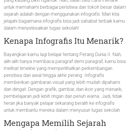
yang kadang bikin ngantuk. Nah, salah satu cara menarik
untuk memahami berbagai peristiwa dan tokoh besar dalam
sejarah adalah dengan menggunakan infografis. Mari kita
jelajahi bagaimana infografis bisa jadi sahabat terbaik kamu
dalam menyelesaikan tugas sekolah!
Kenapa Infografis Itu Menarik?
Bayangkan kamu lagi belajar tentang Perang Dunia II. Nah,
alih-alih hanya membaca paragraf demi paragraf, kamu bisa
melihat timeline yang memperlihatkan perkembangan
peristiwa dari awal hingga akhir perang. Infografis
memberikan gambaran visual yang lebih mudah dipahami
dan diingat. Dengan grafik, gambar, dan ikon yang menarik,
pembelajaran jadi lebih ringan dan penuh warna. Jadi, tidak
heran jika banyak pelajar sekarang beralih ke infografis
untuk membantu mereka dalam menyusun tugas sekolah.
Mengapa Memilih Sejarah