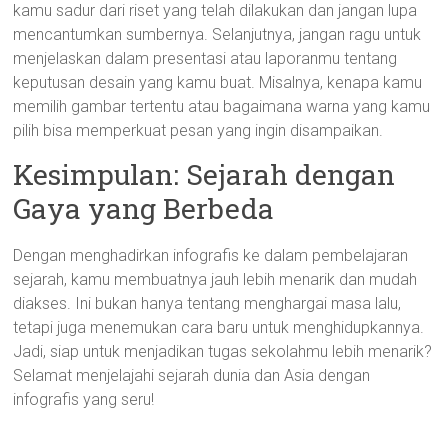
kamu sadur dari riset yang telah dilakukan dan jangan lupa
mencantumkan sumbernya. Selanjutnya, jangan ragu untuk
menjelaskan dalam presentasi atau laporanmu tentang
keputusan desain yang kamu buat. Misalnya, kenapa kamu
memilih gambar tertentu atau bagaimana warna yang kamu
pilih bisa memperkuat pesan yang ingin disampaikan.
Kesimpulan: Sejarah dengan
Gaya yang Berbeda
Dengan menghadirkan infografis ke dalam pembelajaran
sejarah, kamu membuatnya jauh lebih menarik dan mudah
diakses. Ini bukan hanya tentang menghargai masa lalu,
tetapi juga menemukan cara baru untuk menghidupkannya.
Jadi, siap untuk menjadikan tugas sekolahmu lebih menarik?
Selamat menjelajahi sejarah dunia dan Asia dengan
infografis yang seru!