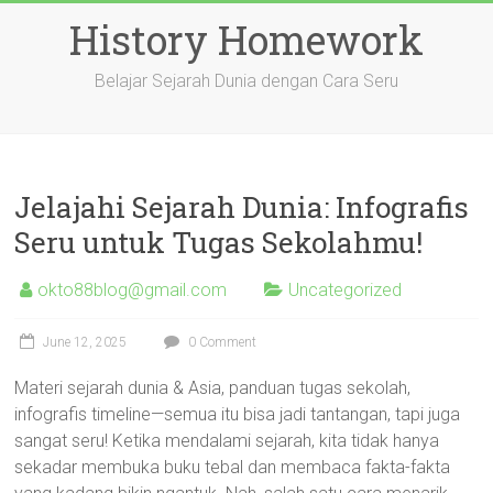
Skip
History Homework
to
content
Belajar Sejarah Dunia dengan Cara Seru
Jelajahi Sejarah Dunia: Infografis
Seru untuk Tugas Sekolahmu!
okto88blog@gmail.com
Uncategorized
June 12, 2025
0 Comment
Materi sejarah dunia & Asia, panduan tugas sekolah,
infografis timeline—semua itu bisa jadi tantangan, tapi juga
sangat seru! Ketika mendalami sejarah, kita tidak hanya
sekadar membuka buku tebal dan membaca fakta-fakta