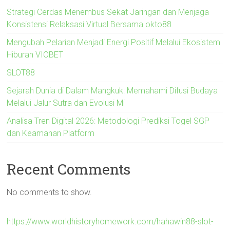
Strategi Cerdas Menembus Sekat Jaringan dan Menjaga
Konsistensi Relaksasi Virtual Bersama okto88
Mengubah Pelarian Menjadi Energi Positif Melalui Ekosistem
Hiburan VIOBET
SLOT88
Sejarah Dunia di Dalam Mangkuk: Memahami Difusi Budaya
Melalui Jalur Sutra dan Evolusi Mi
Analisa Tren Digital 2026: Metodologi Prediksi Togel SGP
dan Keamanan Platform
Recent Comments
No comments to show.
https://www.worldhistoryhomework.com/hahawin88-slot-