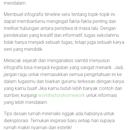
mendalam.
Membuat infografis timeline seru tentang topik-topik ini
dapat membantumu mengingat fakta-fakta penting dan
melihat hubungan antara peristiwa di masa lalu. Dengan
pendekatan yang kreatif dan informatif, tugas sekolahmu
tidak hanya menjadi sebuah tugas, tetapi juga sebuah karya
seni yang mendidik.
Melacak sejarah dan menganalisis sambil menyusun
infografis bisa menjadi kegiatan yang sangat menarik. Jadi,
jangan ragu untuk memasukkan semua pengetahuan ini ke
dalam tugasmu dan biarkan gurumu terkesan dengan karya
yang kamu buat! Jika kamu butuh lebih banyak contoh dan
sumber, kunjungi
worldhistoryhomework
untuk informasi
yang lebih mendalam.
Tips desain rumah minimalis nggak ada habisnya untuk
dieksplorasi. Temukan inspirasi baru setiap hari supaya
rumah makin nyaman dan estetik!