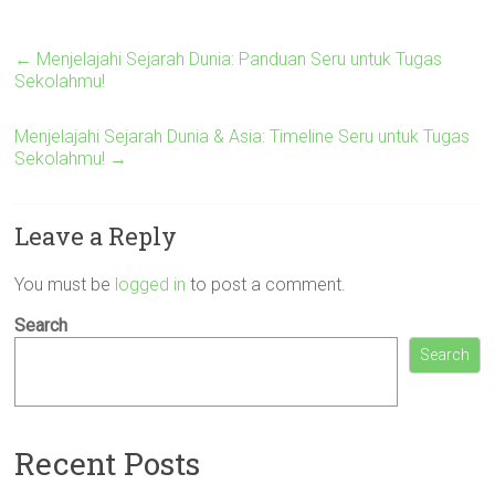
←
Menjelajahi Sejarah Dunia: Panduan Seru untuk Tugas
Sekolahmu!
Menjelajahi Sejarah Dunia & Asia: Timeline Seru untuk Tugas
Sekolahmu!
→
Leave a Reply
You must be
logged in
to post a comment.
Search
Search
Recent Posts