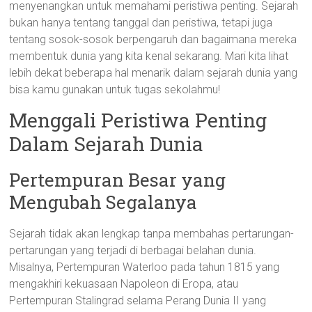
menyenangkan untuk memahami peristiwa penting. Sejarah
bukan hanya tentang tanggal dan peristiwa, tetapi juga
tentang sosok-sosok berpengaruh dan bagaimana mereka
membentuk dunia yang kita kenal sekarang. Mari kita lihat
lebih dekat beberapa hal menarik dalam sejarah dunia yang
bisa kamu gunakan untuk tugas sekolahmu!
Menggali Peristiwa Penting
Dalam Sejarah Dunia
Pertempuran Besar yang
Mengubah Segalanya
Sejarah tidak akan lengkap tanpa membahas pertarungan-
pertarungan yang terjadi di berbagai belahan dunia.
Misalnya, Pertempuran Waterloo pada tahun 1815 yang
mengakhiri kekuasaan Napoleon di Eropa, atau
Pertempuran Stalingrad selama Perang Dunia II yang