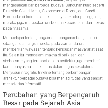
mengesankan dari berbagai budaya. Bangunan kuno seperti
Piramida Giza di Mesir, Colosseum di Roma, dan Candi
Borobudur di Indonesia bukan hanya sekadar peninggalan;
mereka juga merupakan simbol dari kecerdasan dan inovasi
pada masanya.
Mempelajari tentang bagaimana bangunan-bangunan ini
dibangun dan fungsi mereka pada zaman dahulu
memberikan wawasan tentang kehidupan masyarakat saat
itu. Selain itu, mendalami makna di balik seni dan
simbolisme yang terdapat dalam arsitektur juga memberi
kamu banyak hal untuk ditulis dalam tugas sekolahmu.
Menyusun infografis timeline tentang perkembangan
arsitektur berbagai budaya bisa menjadi tugas yang sangat
menarik dan informatif.
Perubahan yang Berpengaruh
Besar pada Sejarah Asia