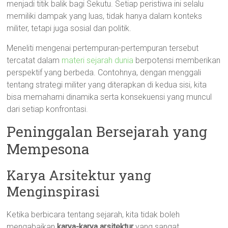
menjadi titik balik bagi Sekutu. Setiap peristiwa ini selalu
memiliki dampak yang luas, tidak hanya dalam konteks
militer, tetapi juga sosial dan politik.
Meneliti mengenai pertempuran-pertempuran tersebut
tercatat dalam
materi sejarah dunia
berpotensi memberikan
perspektif yang berbeda. Contohnya, dengan menggali
tentang strategi militer yang diterapkan di kedua sisi, kita
bisa memahami dinamika serta konsekuensi yang muncul
dari setiap konfrontasi.
Peninggalan Bersejarah yang
Mempesona
Karya Arsitektur yang
Menginspirasi
Ketika berbicara tentang sejarah, kita tidak boleh
mengabaikan
karya-karya arsitektur
yang sangat