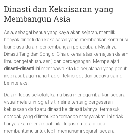
Dinasti dan Kekaisaran yang
Membangun Asia
Asia, sebagai benua yang kaya akan sejarah, memiliki
banyak dinasti dan kekaisaran yang memberikan kontribusi
luar biasa dalam perkembangan peradaban. Misalnya,
Dinasti Tang dan Song di Cina dikenal atas kemajuan dalam
ilmu pengetahuan, seni, dan perdagangan. Mempelajari
dinasti-dinasti ini
membawa kita ke perjalanan yang penuh
inspirasi, bagaimana tradisi, teknologi, dan budaya saling
berinteraksi.
Dalam tugas sekolah, kamu bisa menggambarkan secara
visual melalui infografis timeline tentang pergeseran
kekuasaan dari satu dinasti ke dinasti lainnya, termasuk
dampak yang ditimbulkan terhadap masyarakat. Ini tidak
hanya akan menambah nilai tugasmu tetapi juga
membantumu untuk lebih memahami sejarah secara