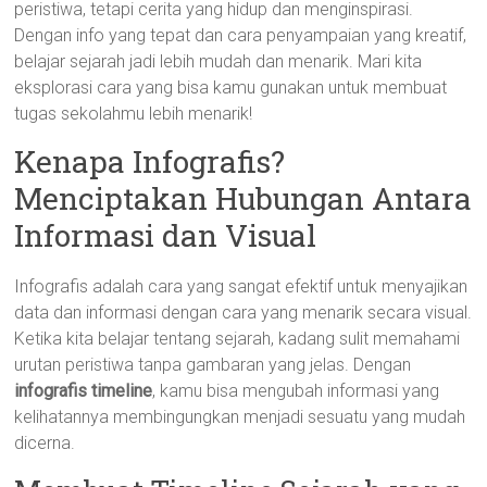
peristiwa, tetapi cerita yang hidup dan menginspirasi.
Dengan info yang tepat dan cara penyampaian yang kreatif,
belajar sejarah jadi lebih mudah dan menarik. Mari kita
eksplorasi cara yang bisa kamu gunakan untuk membuat
tugas sekolahmu lebih menarik!
Kenapa Infografis?
Menciptakan Hubungan Antara
Informasi dan Visual
Infografis adalah cara yang sangat efektif untuk menyajikan
data dan informasi dengan cara yang menarik secara visual.
Ketika kita belajar tentang sejarah, kadang sulit memahami
urutan peristiwa tanpa gambaran yang jelas. Dengan
infografis timeline
, kamu bisa mengubah informasi yang
kelihatannya membingungkan menjadi sesuatu yang mudah
dicerna.