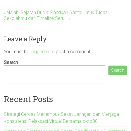
Jelajahi Sejarah Dunia: Panduan Santai untuk Tugas
Sekolahmu dan Timeline Seru!
→
Leave a Reply
You must be
logged in
to post a comment.
Search
Search
Recent Posts
Strategi Cerdas Menembus Sekat Jaringan dan Menjaga
Konsistensi Relaksasi Virtual Bersama okto88