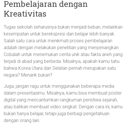
Pembelajaran dengan
Kreativitas
Tugas sekolah seharusnya bukan menjadi beban, melainkan
kesempatan untuk berekspresi dan belajar lebih banyak.
Salah satu cara untuk menikmati proses pembelajaran
adalah dengan melakukan penelitian yang menyenangkan.
Cobalah untuk menemukan cerita unik atau fakta aneh yang
terjadi di abad yang berbeda. Misalnya, apakah kamu tahu
bahwa Korea Utara dan Selatan pernah merupakan satu
negara? Menarik bukan?
Juga, jangan ragu untuk menggunakan beberapa media
dalam presentasimu. Misalnya, kamu bisa membuat poster
digital yang mencantumkan rangkuman peristiwa sejarah,
atau bahkan membuat video singkat. Dengan cara ini, kamu
bukan hanya belajar, tetapi juga berbagi pengetahuan
dengan orang lain.