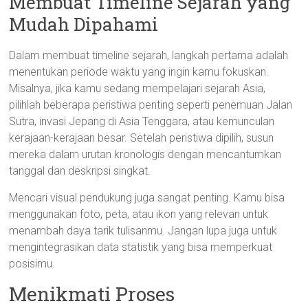
Membuat Timeline Sejarah yang
Mudah Dipahami
Dalam membuat timeline sejarah, langkah pertama adalah
menentukan periode waktu yang ingin kamu fokuskan.
Misalnya, jika kamu sedang mempelajari sejarah Asia,
pilihlah beberapa peristiwa penting seperti penemuan Jalan
Sutra, invasi Jepang di Asia Tenggara, atau kemunculan
kerajaan-kerajaan besar. Setelah peristiwa dipilih, susun
mereka dalam urutan kronologis dengan mencantumkan
tanggal dan deskripsi singkat.
Mencari visual pendukung juga sangat penting. Kamu bisa
menggunakan foto, peta, atau ikon yang relevan untuk
menambah daya tarik tulisanmu. Jangan lupa juga untuk
mengintegrasikan data statistik yang bisa memperkuat
posisimu.
Menikmati Proses