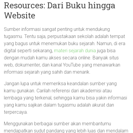
Resources: Dari Buku hingga
Website
Sumber informasi sangat penting untuk mendukung
tugasmu. Tentu saja, perpustakaan sekolah adalah tempat
yang bagus untuk menemukan buku sejarah. Namun, di era
digital seperti sekarang,
materi sejarah dunia
juga bisa
dengan mudah kamu akses secara online. Banyak situs
web, dokumenter, dan kanal YouTube yang menawarkan
informasi sejarah yang sahih dan menarik.
Jangan lupa untuk memeriksa keandalan sumber yang
kamu gunakan. Carilah referensi dari akademisi atau
lembaga yang terkenal, sehingga kamu bisa yakin informasi
yang kamu sajikan dalam tugasmu adalah akurat dan
terpercaya.
Menggunakan berbagai sumber akan membantumu
mendapatkan sudut pandang yang lebih luas dan mendalam