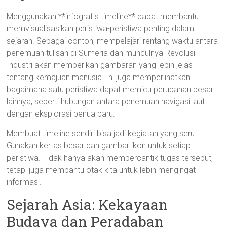
Menggunakan **infografis timeline** dapat membantu
memvisualisasikan peristiwa-peristiwa penting dalam
sejarah. Sebagai contoh, mempelajari rentang waktu antara
penemuan tulisan di Sumeria dan munculnya Revolusi
Industri akan memberikan gambaran yang lebih jelas
tentang kemajuan manusia. Ini juga memperlihatkan
bagaimana satu peristiwa dapat memicu perubahan besar
lainnya, seperti hubungan antara penemuan navigasi laut
dengan eksplorasi benua baru.
Membuat timeline sendiri bisa jadi kegiatan yang seru.
Gunakan kertas besar dan gambar ikon untuk setiap
peristiwa. Tidak hanya akan mempercantik tugas tersebut,
tetapi juga membantu otak kita untuk lebih mengingat
informasi.
Sejarah Asia: Kekayaan
Budaya dan Peradaban