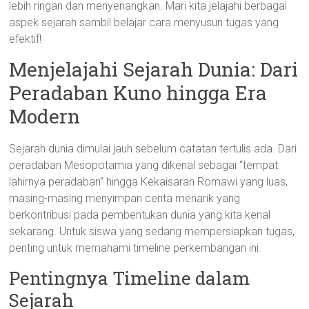
lebih ringan dan menyenangkan. Mari kita jelajahi berbagai
aspek sejarah sambil belajar cara menyusun tugas yang
efektif!
Menjelajahi Sejarah Dunia: Dari
Peradaban Kuno hingga Era
Modern
Sejarah dunia dimulai jauh sebelum catatan tertulis ada. Dari
peradaban Mesopotamia yang dikenal sebagai “tempat
lahirnya peradaban” hingga Kekaisaran Romawi yang luas,
masing-masing menyimpan cerita menarik yang
berkontribusi pada pembentukan dunia yang kita kenal
sekarang. Untuk siswa yang sedang mempersiapkan tugas,
penting untuk memahami timeline perkembangan ini.
Pentingnya Timeline dalam
Sejarah