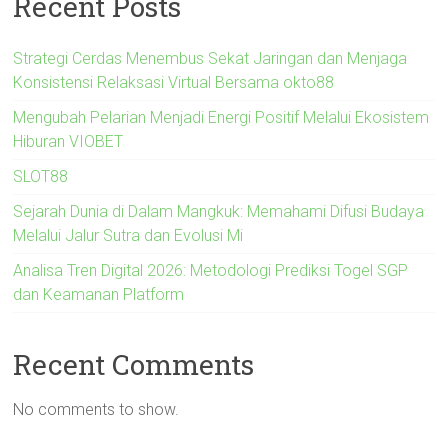
Recent Posts
Strategi Cerdas Menembus Sekat Jaringan dan Menjaga
Konsistensi Relaksasi Virtual Bersama okto88
Mengubah Pelarian Menjadi Energi Positif Melalui Ekosistem
Hiburan VIOBET
SLOT88
Sejarah Dunia di Dalam Mangkuk: Memahami Difusi Budaya
Melalui Jalur Sutra dan Evolusi Mi
Analisa Tren Digital 2026: Metodologi Prediksi Togel SGP
dan Keamanan Platform
Recent Comments
No comments to show.