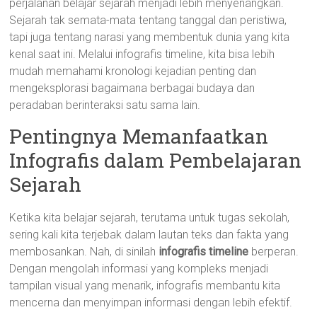
perjalanan belajar sejarah menjadi lebih menyenangkan.
Sejarah tak semata-mata tentang tanggal dan peristiwa,
tapi juga tentang narasi yang membentuk dunia yang kita
kenal saat ini. Melalui infografis timeline, kita bisa lebih
mudah memahami kronologi kejadian penting dan
mengeksplorasi bagaimana berbagai budaya dan
peradaban berinteraksi satu sama lain.
Pentingnya Memanfaatkan
Infografis dalam Pembelajaran
Sejarah
Ketika kita belajar sejarah, terutama untuk tugas sekolah,
sering kali kita terjebak dalam lautan teks dan fakta yang
membosankan. Nah, di sinilah
infografis timeline
berperan.
Dengan mengolah informasi yang kompleks menjadi
tampilan visual yang menarik, infografis membantu kita
mencerna dan menyimpan informasi dengan lebih efektif.