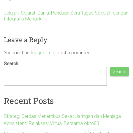
Jelajahi Sejarah Dunia: Panduan Seru Tugas Sekolah dengan
Infografis Menarik!
→
Leave a Reply
You must be
logged in
to post a comment.
Search
Search
Recent Posts
Strategi Cerdas Menembus Sekat Jaringan dan Menjaga
Konsistensi Relaksasi Virtual Bersama okto88