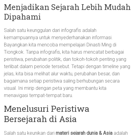
Menjadikan Sejarah Lebih Mudah
Dipahami
Salah satu keunggulan dari infografis adalah
kemampuannya untuk menyederhanakan informasi.
Bayangkan kita mencoba mempelajari Dinasti Ming di
Tiongkok. Tanpa infografis, kita harus mencatat berbagai
peristiwa, perubahan politik, dan tokoh-tokoh penting yang
terlibat dalam periode tersebut. Tetapi dengan timeline yang
jelas, kita bisa melihat alur waktu, perubahan besar, dan
bagaimana setiap peristiwa saling berhubungan secara
visual. Ini mirip dengan peta yang membantu kita
menavigasi tempat-tempat baru.
Menelusuri Peristiwa
Bersejarah di Asia
Salah satu keunikan dari
materi sejarah dunia & Asia
adalah