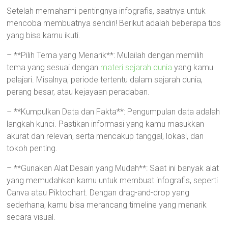
Setelah memahami pentingnya infografis, saatnya untuk
mencoba membuatnya sendiri! Berikut adalah beberapa tips
yang bisa kamu ikuti.
– **Pilih Tema yang Menarik**: Mulailah dengan memilih
tema yang sesuai dengan
materi sejarah dunia
yang kamu
pelajari. Misalnya, periode tertentu dalam sejarah dunia,
perang besar, atau kejayaan peradaban.
– **Kumpulkan Data dan Fakta**: Pengumpulan data adalah
langkah kunci. Pastikan informasi yang kamu masukkan
akurat dan relevan, serta mencakup tanggal, lokasi, dan
tokoh penting.
– **Gunakan Alat Desain yang Mudah**: Saat ini banyak alat
yang memudahkan kamu untuk membuat infografis, seperti
Canva atau Piktochart. Dengan drag-and-drop yang
sederhana, kamu bisa merancang timeline yang menarik
secara visual.