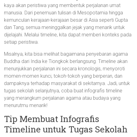
kaya akan peristiwa yang membentuk perjalanan umat
manusia. Dari penemuan tulisan di Mesopotamia hingga
kemunculan kerajaan-kerajaan besar di Asia seperti Gupta
dan Tang, semua meninggalkan jejak yang menarik untuk
dijelajahi. Melalui timeline, kita dapat memberi konteks pada
setiap peristiwa.
Misalnya, kita bisa melihat bagaimana penyebaran agama
Buddha dari India ke Tiongkok berlangsung. Timeline akan
menunjukkan perjalanan ini secara kronologis, menyoroti
momen-momen kunci, tokoh-tokoh yang berperan, dan
dampaknya terhadap masyarakat di sekitarnya. Jadi, untuk
tugas sekolah selanjutnya, coba buat infografis timeline
yang merangkum perjalanan agama atau budaya yang
menurutmu menarik!
Tip Membuat Infografis
Timeline untuk Tugas Sekolah