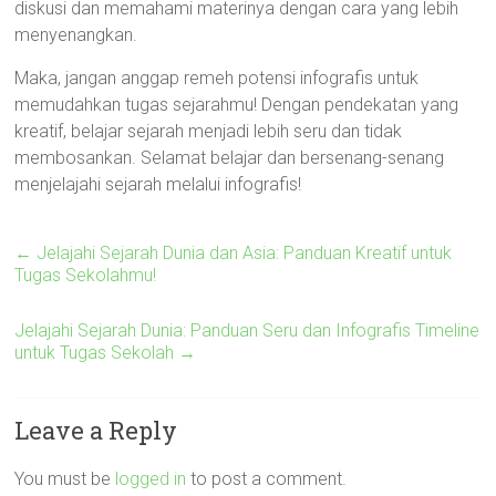
diskusi dan memahami materinya dengan cara yang lebih
menyenangkan.
Maka, jangan anggap remeh potensi infografis untuk
memudahkan tugas sejarahmu! Dengan pendekatan yang
kreatif, belajar sejarah menjadi lebih seru dan tidak
membosankan. Selamat belajar dan bersenang-senang
menjelajahi sejarah melalui infografis!
←
Jelajahi Sejarah Dunia dan Asia: Panduan Kreatif untuk
Tugas Sekolahmu!
Jelajahi Sejarah Dunia: Panduan Seru dan Infografis Timeline
untuk Tugas Sekolah
→
Leave a Reply
You must be
logged in
to post a comment.