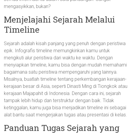
mengasyikkan, bukan?
Menjelajahi Sejarah Melalui
Timeline
Sejarah adalah kisah panjang yang penuh dengan peristiwa
epik. Infografis timeline memungkinkan kamu untuk
mengikuti alur peristiwa dari waktu ke waktu. Dengan
menyiapkan timeline, kamu bisa dengan mudah memahami
bagaimana satu peristiwa mempengaruhi yang lainnya.
Misalnya, buatlah timeline tentang perkembangan kerajaan-
kerajaan besar di Asia, seperti Dinasti Ming di Tiongkok atau
kerajaan Majapahit di Indonesia. Dengan cara ini, sejarah
tampak lebih hidup dan terstruktur dengan baik. Tidak
ketinggalan, kamu juga bisa menjadikan timeline ini sebagai
alat bantu saat mengerjakan tugas atau presentasi di kelas.
Panduan Tugas Sejarah yang