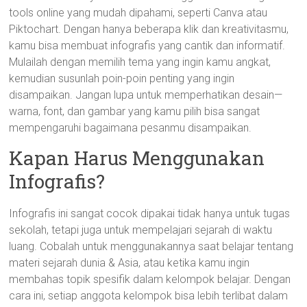
tools online yang mudah dipahami, seperti Canva atau
Piktochart. Dengan hanya beberapa klik dan kreativitasmu,
kamu bisa membuat infografis yang cantik dan informatif.
Mulailah dengan memilih tema yang ingin kamu angkat,
kemudian susunlah poin-poin penting yang ingin
disampaikan. Jangan lupa untuk memperhatikan desain—
warna, font, dan gambar yang kamu pilih bisa sangat
mempengaruhi bagaimana pesanmu disampaikan.
Kapan Harus Menggunakan
Infografis?
Infografis ini sangat cocok dipakai tidak hanya untuk tugas
sekolah, tetapi juga untuk mempelajari sejarah di waktu
luang. Cobalah untuk menggunakannya saat belajar tentang
materi sejarah dunia & Asia, atau ketika kamu ingin
membahas topik spesifik dalam kelompok belajar. Dengan
cara ini, setiap anggota kelompok bisa lebih terlibat dalam