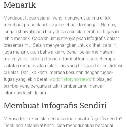
Menarik
Mendapat tugas sejarah yang mengharuskanmu untuk
membuat presentasi bisa jadi sebuah tantangan. Namun,
jangan khawatir, ada banyak cara untuk membuat tugas ini
lebih menarik. Cobalah untuk menyisipkan infografis dalam
presentasimu. Selain menyenangkan untuk dilihat, cara ini
juga menunjukkan bahwa kamu benar-benar memahami
materi yang sedang dibahas. Tambahkan juga beberapa
catatan menarik atau fakta unik yang bisa jadi bahan diskusi
di kelas. Dan jika kamu merasa kesulitan dengan tugas-
tugas yang lebih berat,
worldhistoryhomework
bisa jadi
sumber yang berguna untuk membantumu mencari
informasi lebih dalam.
Membuat Infografis Sendiri
Merasa tertarik untuk mencoba membuat infografis sendiri?
Tidak ada salahnya! Kamu bisa menggunakan berbagai