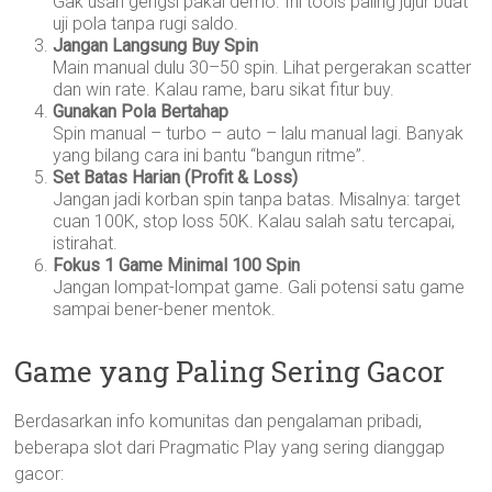
Gak usah gengsi pakai demo. Ini tools paling jujur buat
uji pola tanpa rugi saldo.
Jangan Langsung Buy Spin
Main manual dulu 30–50 spin. Lihat pergerakan scatter
dan win rate. Kalau rame, baru sikat fitur buy.
Gunakan Pola Bertahap
Spin manual – turbo – auto – lalu manual lagi. Banyak
yang bilang cara ini bantu “bangun ritme”.
Set Batas Harian (Profit & Loss)
Jangan jadi korban spin tanpa batas. Misalnya: target
cuan 100K, stop loss 50K. Kalau salah satu tercapai,
istirahat.
Fokus 1 Game Minimal 100 Spin
Jangan lompat-lompat game. Gali potensi satu game
sampai bener-bener mentok.
Game yang Paling Sering Gacor
Berdasarkan info komunitas dan pengalaman pribadi,
beberapa slot dari Pragmatic Play yang sering dianggap
gacor: