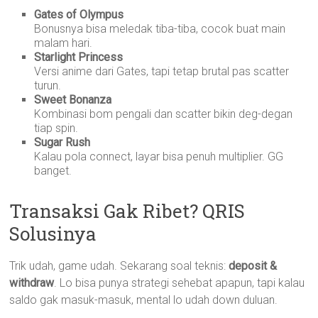
Gates of Olympus
Bonusnya bisa meledak tiba-tiba, cocok buat main
malam hari.
Starlight Princess
Versi anime dari Gates, tapi tetap brutal pas scatter
turun.
Sweet Bonanza
Kombinasi bom pengali dan scatter bikin deg-degan
tiap spin.
Sugar Rush
Kalau pola connect, layar bisa penuh multiplier. GG
banget.
Transaksi Gak Ribet? QRIS
Solusinya
Trik udah, game udah. Sekarang soal teknis:
deposit &
withdraw
. Lo bisa punya strategi sehebat apapun, tapi kalau
saldo gak masuk-masuk, mental lo udah down duluan.