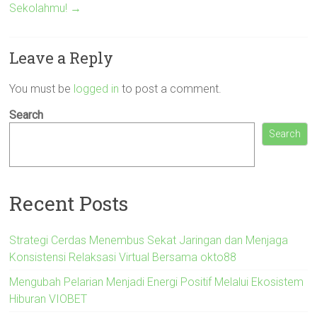
Sekolahmu!
→
Leave a Reply
You must be
logged in
to post a comment.
Search
Search
Recent Posts
Strategi Cerdas Menembus Sekat Jaringan dan Menjaga
Konsistensi Relaksasi Virtual Bersama okto88
Mengubah Pelarian Menjadi Energi Positif Melalui Ekosistem
Hiburan VIOBET