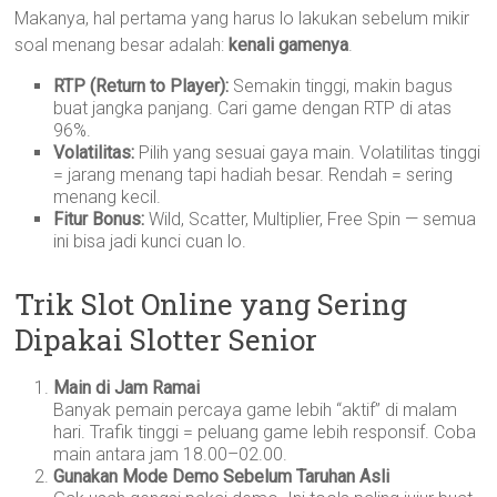
Makanya, hal pertama yang harus lo lakukan sebelum mikir
soal menang besar adalah:
kenali gamenya
.
RTP (Return to Player):
Semakin tinggi, makin bagus
buat jangka panjang. Cari game dengan RTP di atas
96%.
Volatilitas:
Pilih yang sesuai gaya main. Volatilitas tinggi
= jarang menang tapi hadiah besar. Rendah = sering
menang kecil.
Fitur Bonus:
Wild, Scatter, Multiplier, Free Spin — semua
ini bisa jadi kunci cuan lo.
Trik Slot Online yang Sering
Dipakai Slotter Senior
Main di Jam Ramai
Banyak pemain percaya game lebih “aktif” di malam
hari. Trafik tinggi = peluang game lebih responsif. Coba
main antara jam 18.00–02.00.
Gunakan Mode Demo Sebelum Taruhan Asli