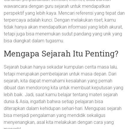
wawancara dengan guru sejarah untuk mendapatkan
perspektif yang lebih kaya. Mencari referensi yang tepat dan
terpercaya adalah kunci. Dengan melakukan riset, kamu
tidak hanya akan mendapatkan informasi yang lebih akurat,
tetapi juga bisa menemukan sudut pandang yang unik yang
bisa diangkat dalam tugasmu.
Mengapa Sejarah Itu Penting?
Sejarah bukan hanya sekadar kumpulan cerita masa lalu,
tetapi merupakan pembelajaran untuk masa depan. Dari
sejarah, kita dapat memahami kesalahan yang pernah
dibuat dan mendorong kita untuk membuat keputusan yang
lebih baik. Jadi, saat kamu belajar tentang materi sejarah
dunia & Asia, ingatlah bahwa setiap pelajaran bisa
diterapkan dalam kehidupan sehari-hari. Mengupas sejarah
bisa menjadi pengalaman yang mendidik sekaligus
menyenangkan, asal kita melakukan dengan cara yang