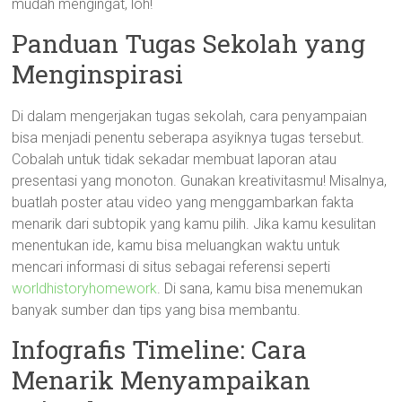
mudah mengingat, loh!
Panduan Tugas Sekolah yang
Menginspirasi
Di dalam mengerjakan tugas sekolah, cara penyampaian
bisa menjadi penentu seberapa asyiknya tugas tersebut.
Cobalah untuk tidak sekadar membuat laporan atau
presentasi yang monoton. Gunakan kreativitasmu! Misalnya,
buatlah poster atau video yang menggambarkan fakta
menarik dari subtopik yang kamu pilih. Jika kamu kesulitan
menentukan ide, kamu bisa meluangkan waktu untuk
mencari informasi di situs sebagai referensi seperti
worldhistoryhomework
. Di sana, kamu bisa menemukan
banyak sumber dan tips yang bisa membantu.
Infografis Timeline: Cara
Menarik Menyampaikan