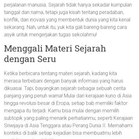
perjalanan manusia. Sejarah tidak hanya sekadar kumpulan
tanggal dan nama, tetapi juga kisah tentang peradaban,
konflik, dan inovasi yang membentuk dunia yang kita kenal
sekarang. Nah, untuk itu, yuk kita gali bareng-bareng cara
asyik untuk mengerjakan tugas sekolahmu!
Menggali Materi Sejarah
dengan Seru
Ketika berbicara tentang materi sejarah, kadang kita
merasa terbebani dengan banyak informasi yang harus
dikuasai. Tapi, bayangkan sejarah sebagai sebuah cerita
panjang yang penuh warna! Mulai dari kerajaan kuno di Asia
hingga revolusi besar di Eropa, setiap bab memiliki faktor
mengapa itu terjadi. Kamu bisa mulai dengan memilih
subtopik yang paling menarik perhatianmu, seperti Kerajaan
Sriwijaya di Asia Tenggara atau Perang Dunia II. Memahami
konteks di balik setiap kejadian bisa membuatmu lebih