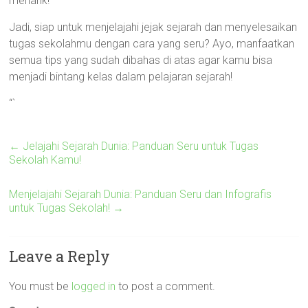
menarik!
Jadi, siap untuk menjelajahi jejak sejarah dan menyelesaikan
tugas sekolahmu dengan cara yang seru? Ayo, manfaatkan
semua tips yang sudah dibahas di atas agar kamu bisa
menjadi bintang kelas dalam pelajaran sejarah!
“`
←
Jelajahi Sejarah Dunia: Panduan Seru untuk Tugas
Sekolah Kamu!
Menjelajahi Sejarah Dunia: Panduan Seru dan Infografis
untuk Tugas Sekolah!
→
Leave a Reply
You must be
logged in
to post a comment.