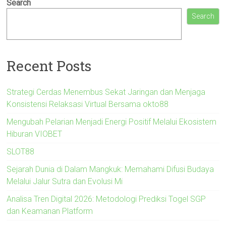
Search
Search
Recent Posts
Strategi Cerdas Menembus Sekat Jaringan dan Menjaga
Konsistensi Relaksasi Virtual Bersama okto88
Mengubah Pelarian Menjadi Energi Positif Melalui Ekosistem
Hiburan VIOBET
SLOT88
Sejarah Dunia di Dalam Mangkuk: Memahami Difusi Budaya
Melalui Jalur Sutra dan Evolusi Mi
Analisa Tren Digital 2026: Metodologi Prediksi Togel SGP
dan Keamanan Platform