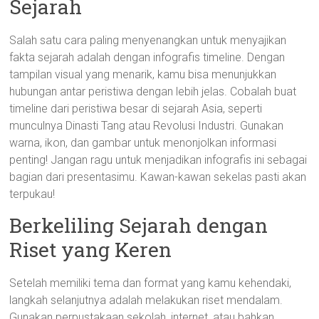
Sejarah
Salah satu cara paling menyenangkan untuk menyajikan
fakta sejarah adalah dengan infografis timeline. Dengan
tampilan visual yang menarik, kamu bisa menunjukkan
hubungan antar peristiwa dengan lebih jelas. Cobalah buat
timeline dari peristiwa besar di sejarah Asia, seperti
munculnya Dinasti Tang atau Revolusi Industri. Gunakan
warna, ikon, dan gambar untuk menonjolkan informasi
penting! Jangan ragu untuk menjadikan infografis ini sebagai
bagian dari presentasimu. Kawan-kawan sekelas pasti akan
terpukau!
Berkeliling Sejarah dengan
Riset yang Keren
Setelah memiliki tema dan format yang kamu kehendaki,
langkah selanjutnya adalah melakukan riset mendalam.
Gunakan perpustakaan sekolah, internet, atau bahkan