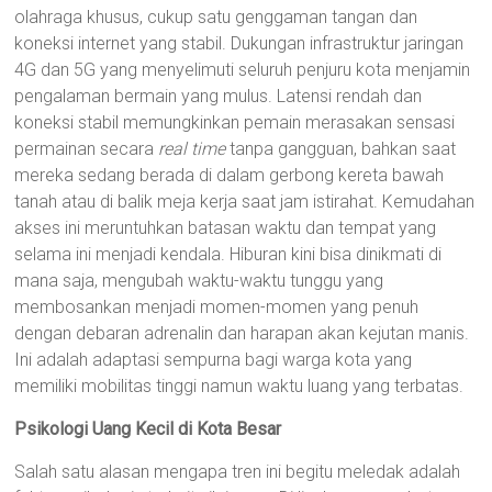
olahraga khusus, cukup satu genggaman tangan dan
koneksi internet yang stabil. Dukungan infrastruktur jaringan
4G dan 5G yang menyelimuti seluruh penjuru kota menjamin
pengalaman bermain yang mulus. Latensi rendah dan
koneksi stabil memungkinkan pemain merasakan sensasi
permainan secara
real time
tanpa gangguan, bahkan saat
mereka sedang berada di dalam gerbong kereta bawah
tanah atau di balik meja kerja saat jam istirahat. Kemudahan
akses ini meruntuhkan batasan waktu dan tempat yang
selama ini menjadi kendala. Hiburan kini bisa dinikmati di
mana saja, mengubah waktu-waktu tunggu yang
membosankan menjadi momen-momen yang penuh
dengan debaran adrenalin dan harapan akan kejutan manis.
Ini adalah adaptasi sempurna bagi warga kota yang
memiliki mobilitas tinggi namun waktu luang yang terbatas.
Psikologi Uang Kecil di Kota Besar
Salah satu alasan mengapa tren ini begitu meledak adalah