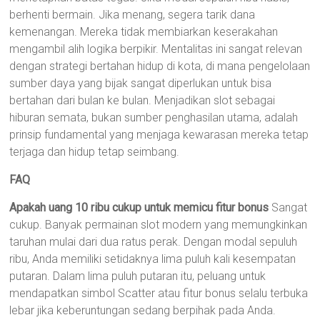
berhenti bermain. Jika menang, segera tarik dana
kemenangan. Mereka tidak membiarkan keserakahan
mengambil alih logika berpikir. Mentalitas ini sangat relevan
dengan strategi bertahan hidup di kota, di mana pengelolaan
sumber daya yang bijak sangat diperlukan untuk bisa
bertahan dari bulan ke bulan. Menjadikan slot sebagai
hiburan semata, bukan sumber penghasilan utama, adalah
prinsip fundamental yang menjaga kewarasan mereka tetap
terjaga dan hidup tetap seimbang.
FAQ
Apakah uang 10 ribu cukup untuk memicu fitur bonus
Sangat
cukup. Banyak permainan slot modern yang memungkinkan
taruhan mulai dari dua ratus perak. Dengan modal sepuluh
ribu, Anda memiliki setidaknya lima puluh kali kesempatan
putaran. Dalam lima puluh putaran itu, peluang untuk
mendapatkan simbol Scatter atau fitur bonus selalu terbuka
lebar jika keberuntungan sedang berpihak pada Anda.