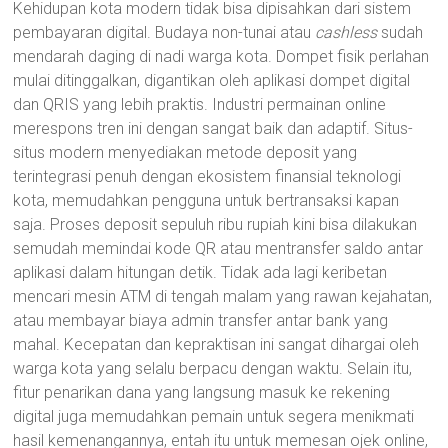
Kehidupan kota modern tidak bisa dipisahkan dari sistem
pembayaran digital. Budaya non-tunai atau
cashless
sudah
mendarah daging di nadi warga kota. Dompet fisik perlahan
mulai ditinggalkan, digantikan oleh aplikasi dompet digital
dan QRIS yang lebih praktis. Industri permainan online
merespons tren ini dengan sangat baik dan adaptif. Situs-
situs modern menyediakan metode deposit yang
terintegrasi penuh dengan ekosistem finansial teknologi
kota, memudahkan pengguna untuk bertransaksi kapan
saja. Proses deposit sepuluh ribu rupiah kini bisa dilakukan
semudah memindai kode QR atau mentransfer saldo antar
aplikasi dalam hitungan detik. Tidak ada lagi keribetan
mencari mesin ATM di tengah malam yang rawan kejahatan,
atau membayar biaya admin transfer antar bank yang
mahal. Kecepatan dan kepraktisan ini sangat dihargai oleh
warga kota yang selalu berpacu dengan waktu. Selain itu,
fitur penarikan dana yang langsung masuk ke rekening
digital juga memudahkan pemain untuk segera menikmati
hasil kemenangannya, entah itu untuk memesan ojek online,