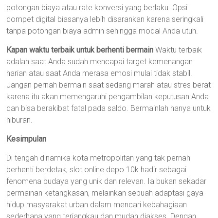
potongan biaya atau rate konversi yang berlaku. Opsi
dompet digital biasanya lebih disarankan karena seringkali
tanpa potongan biaya admin sehingga modal Anda utuh.
Kapan waktu terbaik untuk berhenti bermain
Waktu terbaik
adalah saat Anda sudah mencapai target kemenangan
harian atau saat Anda merasa emosi mulai tidak stabil.
Jangan pernah bermain saat sedang marah atau stres berat
karena itu akan memengaruhi pengambilan keputusan Anda
dan bisa berakibat fatal pada saldo. Bermainlah hanya untuk
hiburan.
Kesimpulan
Di tengah dinamika kota metropolitan yang tak pernah
berhenti berdetak, slot online depo 10k hadir sebagai
fenomena budaya yang unik dan relevan. Ia bukan sekadar
permainan ketangkasan, melainkan sebuah adaptasi gaya
hidup masyarakat urban dalam mencari kebahagiaan
sederhana yang terjangkau dan mudah diakses. Dengan