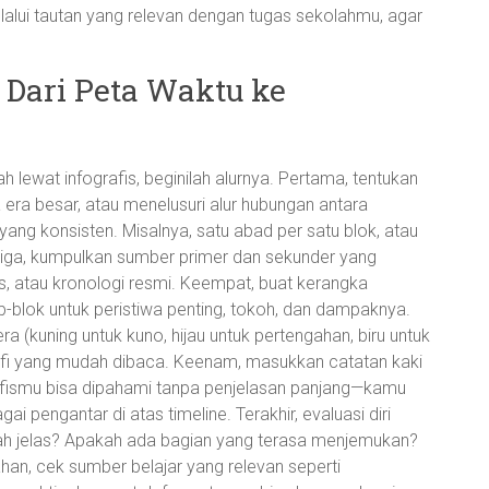
alui tautan yang relevan dengan tugas sekolahmu, agar
 Dari Peta Waktu ke
lewat infografis, beginilah alurnya. Pertama, tentukan
ra besar, atau menelusuri alur hubungan antara
yang konsisten. Misalnya, satu abad per satu blok, atau
etiga, kumpulkan sumber primer dan sekunder yang
oris, atau kronologi resmi. Keempat, buat kerangka
ub-blok untuk peristiwa penting, tokoh, dan dampaknya.
ra (kuning untuk kuno, hijau untuk pertengahan, biru untuk
grafi yang mudah dibaca. Keenam, masukkan catatan kaki
grafismu bisa dipahami tanpa penjelasan panjang—kamu
 pengantar di atas timeline. Terakhir, evaluasi diri
dah jelas? Apakah ada bagian yang terasa menjemukan?
han, cek sumber belajar yang relevan seperti