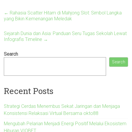
←
Rahasia Scatter Hitam di Mahjong Slot: Simbol Langka
yang Bikin Kemenangan Meledak
Sejarah Dunia dan Asia: Panduan Seru Tugas Sekolah Lewat
Infografis Timeline
→
Search
Search
Recent Posts
Strategi Cerdas Menembus Sekat Jaringan dan Menjaga
Konsistensi Relaksasi Virtual Bersama okto88
Mengubah Pelarian Menjadi Energi Positif Melalui Ekosistem
Hiburan VIOBET