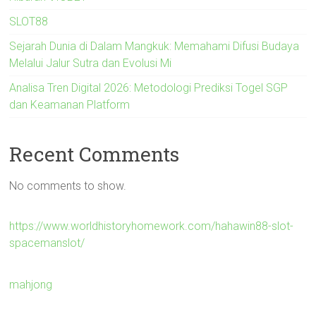
SLOT88
Sejarah Dunia di Dalam Mangkuk: Memahami Difusi Budaya
Melalui Jalur Sutra dan Evolusi Mi
Analisa Tren Digital 2026: Metodologi Prediksi Togel SGP
dan Keamanan Platform
Recent Comments
No comments to show.
https://www.worldhistoryhomework.com/hahawin88-slot-
spacemanslot/
mahjong