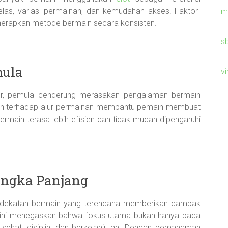
las, variasi permainan, dan kemudahan akses. Faktor-
m
erapkan metode bermain secara konsisten.
s
mula
v
ur, pemula cenderung merasakan pengalaman bermain
an terhadap alur permainan membantu pemain membuat
bermain terasa lebih efisien dan tidak mudah dipengaruhi
angka Panjang
endekatan bermain yang terencana memberikan dampak
i ini menegaskan bahwa fokus utama bukan hanya pada
g sehat, disiplin, dan berkelanjutan. Dengan pemahaman