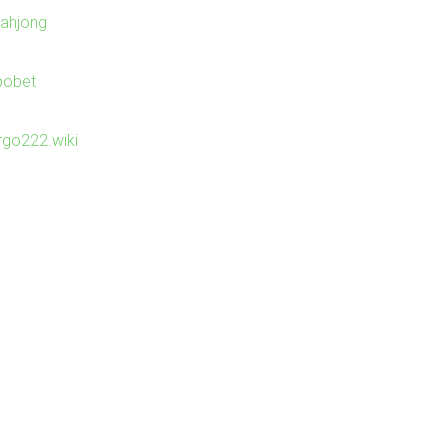
ahjong
bobet
irgo222.wiki