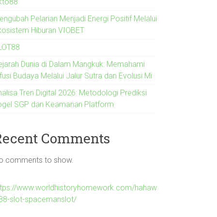
kto88
engubah Pelarian Menjadi Energi Positif Melalui
kosistem Hiburan VIOBET
LOT88
ejarah Dunia di Dalam Mangkuk: Memahami
fusi Budaya Melalui Jalur Sutra dan Evolusi Mi
alisa Tren Digital 2026: Metodologi Prediksi
ogel SGP dan Keamanan Platform
Recent Comments
o comments to show.
ttps://www.worldhistoryhomework.com/hahaw
n88-slot-spacemanslot/