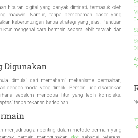
o
han hiburan digital yang banyak diminati, termasuk oleh
M
ang maxwin. Namun, tanpa pemahaman dasar yang
E
kan keberuntungan tanpa strategi yang jelas. Panduan
ruktur mengenai cara bermain secara lebih terarah dan
S
S
Di
An
g Digunakan
T
mula dimulai dari memahami mekanisme permainan,
han dengan modal yang dimiliki. Pemain juga disarankan
erhana sebelum mencoba fitur yang lebih kompleks.
N
ptasi tanpa tekanan berlebihan.
ermain
h
i
ran menjadi bagian penting dalam metode bermain yang
l, banyak pemain menggunakan
slot
sebagai referensi