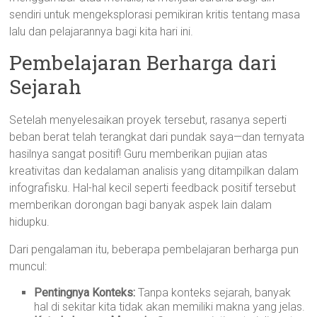
sendiri untuk mengeksplorasi pemikiran kritis tentang masa
lalu dan pelajarannya bagi kita hari ini.
Pembelajaran Berharga dari
Sejarah
Setelah menyelesaikan proyek tersebut, rasanya seperti
beban berat telah terangkat dari pundak saya—dan ternyata
hasilnya sangat positif! Guru memberikan pujian atas
kreativitas dan kedalaman analisis yang ditampilkan dalam
infografisku. Hal-hal kecil seperti feedback positif tersebut
memberikan dorongan bagi banyak aspek lain dalam
hidupku.
Dari pengalaman itu, beberapa pembelajaran berharga pun
muncul:
Pentingnya Konteks:
Tanpa konteks sejarah, banyak
hal di sekitar kita tidak akan memiliki makna yang jelas.