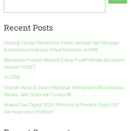
Recent Posts
Strategi Cerdas Menembus Sekat Jaringan dan Menjaga
Konsistensi Relaksasi Virtual Bersama okto88
Mengubah Pelarian Menjadi Energi Positif Melalui Ekosistem
Hiburan VIOBET
SLOT88
Sejarah Dunia di Dalam Mangkuk: Memahami Difusi Budaya
Melalui Jalur Sutra dan Evolusi Mi
Analisa Tren Digital 2026: Metodologi Prediksi Togel SGP
dan Keamanan Platform