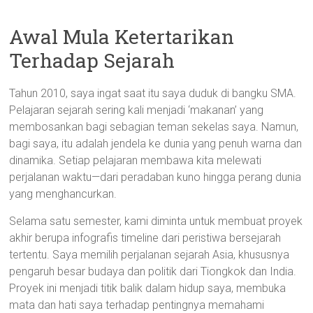
Awal Mula Ketertarikan
Terhadap Sejarah
Tahun 2010, saya ingat saat itu saya duduk di bangku SMA.
Pelajaran sejarah sering kali menjadi ‘makanan’ yang
membosankan bagi sebagian teman sekelas saya. Namun,
bagi saya, itu adalah jendela ke dunia yang penuh warna dan
dinamika. Setiap pelajaran membawa kita melewati
perjalanan waktu—dari peradaban kuno hingga perang dunia
yang menghancurkan.
Selama satu semester, kami diminta untuk membuat proyek
akhir berupa infografis timeline dari peristiwa bersejarah
tertentu. Saya memilih perjalanan sejarah Asia, khususnya
pengaruh besar budaya dan politik dari Tiongkok dan India.
Proyek ini menjadi titik balik dalam hidup saya, membuka
mata dan hati saya terhadap pentingnya memahami