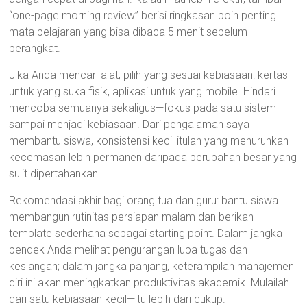
“one-page morning review” berisi ringkasan poin penting
mata pelajaran yang bisa dibaca 5 menit sebelum
berangkat.
Jika Anda mencari alat, pilih yang sesuai kebiasaan: kertas
untuk yang suka fisik, aplikasi untuk yang mobile. Hindari
mencoba semuanya sekaligus—fokus pada satu sistem
sampai menjadi kebiasaan. Dari pengalaman saya
membantu siswa, konsistensi kecil itulah yang menurunkan
kecemasan lebih permanen daripada perubahan besar yang
sulit dipertahankan.
Rekomendasi akhir bagi orang tua dan guru: bantu siswa
membangun rutinitas persiapan malam dan berikan
template sederhana sebagai starting point. Dalam jangka
pendek Anda melihat pengurangan lupa tugas dan
kesiangan; dalam jangka panjang, keterampilan manajemen
diri ini akan meningkatkan produktivitas akademik. Mulailah
dari satu kebiasaan kecil—itu lebih dari cukup.