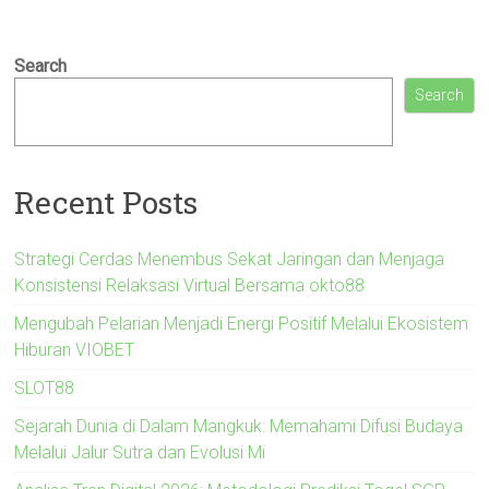
Search
Search
Recent Posts
Strategi Cerdas Menembus Sekat Jaringan dan Menjaga
Konsistensi Relaksasi Virtual Bersama okto88
Mengubah Pelarian Menjadi Energi Positif Melalui Ekosistem
Hiburan VIOBET
SLOT88
Sejarah Dunia di Dalam Mangkuk: Memahami Difusi Budaya
Melalui Jalur Sutra dan Evolusi Mi