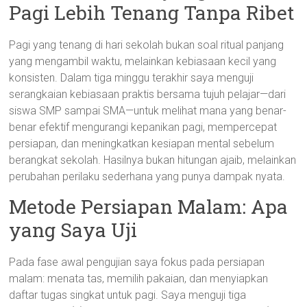
Pagi Lebih Tenang Tanpa Ribet
Pagi yang tenang di hari sekolah bukan soal ritual panjang
yang mengambil waktu, melainkan kebiasaan kecil yang
konsisten. Dalam tiga minggu terakhir saya menguji
serangkaian kebiasaan praktis bersama tujuh pelajar—dari
siswa SMP sampai SMA—untuk melihat mana yang benar-
benar efektif mengurangi kepanikan pagi, mempercepat
persiapan, dan meningkatkan kesiapan mental sebelum
berangkat sekolah. Hasilnya bukan hitungan ajaib, melainkan
perubahan perilaku sederhana yang punya dampak nyata.
Metode Persiapan Malam: Apa
yang Saya Uji
Pada fase awal pengujian saya fokus pada persiapan
malam: menata tas, memilih pakaian, dan menyiapkan
daftar tugas singkat untuk pagi. Saya menguji tiga