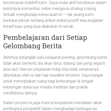
kecemasan kolektif kami. Saya mulai aktif berdiskusi dalam
kelompok komunitas online mengenai strategi coping
terbaik menghadapi kekacauan ini — tak jarang kami
bertukar pikiran tentang artikel-artikel positif atau kegiatan
kreatif baru yang bisa dilakukan di rumah.
Pembelajaran dari Setiap
Gelombang Berita
Akhirnya datanglah satu pelajaran penting: gelombang berita
tidak akan berhenti; dia akan terus datang dan pergi seperti
arus laut. Namun perjalanan hidup kita tidak seharusnya
ditentukan oleh isi dari tiap headline tersebut. Saya belajar
untuk menciptakan ruang bagi ketenangan di tengah
kebisingan dunia luar melalui meditasi dan praktik
mindfulness lainnya.
Dalam proses ini juga muncul kesadaran mendalam akan
pentingnya perspektif dalam menghadapi berbagai isu