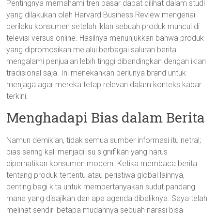
Pentingnya memahami tren pasar dapat dilihat dalam studi
yang dilakukan oleh Harvard Business Review mengenai
perilaku konsumen setelah iklan sebuah produk muncul di
televisi versus online. Hasilnya menunjukkan bahwa produk
yang dipromosikan melalui berbagai saluran berita
mengalami penjualan lebih tinggi dibandingkan dengan iklan
tradisional saja. Ini menekankan perlunya brand untuk
menjaga agar mereka tetap relevan dalam konteks kabar
terkini.
Menghadapi Bias dalam Berita
Namun demikian, tidak semua sumber informasi itu netral;
bias sering kali menjadi isu signifikan yang harus
diperhatikan konsumen modern. Ketika membaca berita
tentang produk tertentu atau peristiwa global lainnya,
penting bagi kita untuk mempertanyakan sudut pandang
mana yang disajikan dan apa agenda dibaliknya. Saya telah
melihat sendiri betapa mudahnya sebuah narasi bisa