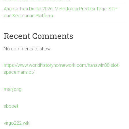
Analisa Tren Digital 2026: Metodologi Prediksi Togel SGP
dan Keamanan Platform
Recent Comments
No comments to show.
https://www.worldhistoryhomework.com/hahawin88-slot-
spacemanslot/
mahjong
sbobet
virgo222.wiki