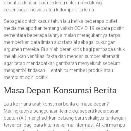
dibentuk dengan cara tertentu untuk mendukung
kepentingan individu atau kelompok tertentu.
Sebagai contoh kasus tahun lalu ketika beberapa outlet
media melaporkan tentang vaksin COVID-19 secara positif
sementara beberapa lainnya malah meragukannya tanpa
memberikan data ilmiah substansial sebagai dukungan
argumen mereka. Di sinilah peran kritis bagi pembaca untuk
melakukan verifikasi fakta dan mencari sumber alternatif
agar tetap mendapatkan gambaran menyeluruh sebelum
mengambil tindakan — entah itu membeli produk atau
membuat opini politik.
Masa Depan Konsumsi Berita
Lalu ke mana arah konsumsi berita di masa depan?
Meningkatnya penggunaan teknologi seperti kecerdasan
buatan (AI) menghadirkan peluang baru sekaligus tantangan
tersendiri bagi cara kita menerima informasi. AI kini mampu