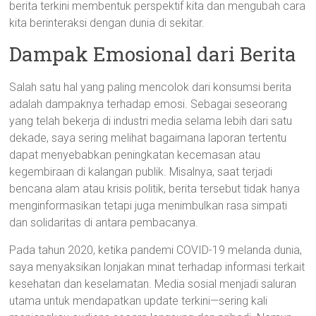
berita terkini membentuk perspektif kita dan mengubah cara
kita berinteraksi dengan dunia di sekitar.
Dampak Emosional dari Berita
Salah satu hal yang paling mencolok dari konsumsi berita
adalah dampaknya terhadap emosi. Sebagai seseorang
yang telah bekerja di industri media selama lebih dari satu
dekade, saya sering melihat bagaimana laporan tertentu
dapat menyebabkan peningkatan kecemasan atau
kegembiraan di kalangan publik. Misalnya, saat terjadi
bencana alam atau krisis politik, berita tersebut tidak hanya
menginformasikan tetapi juga menimbulkan rasa simpati
dan solidaritas di antara pembacanya.
Pada tahun 2020, ketika pandemi COVID-19 melanda dunia,
saya menyaksikan lonjakan minat terhadap informasi terkait
kesehatan dan keselamatan. Media sosial menjadi saluran
utama untuk mendapatkan update terkini—sering kali