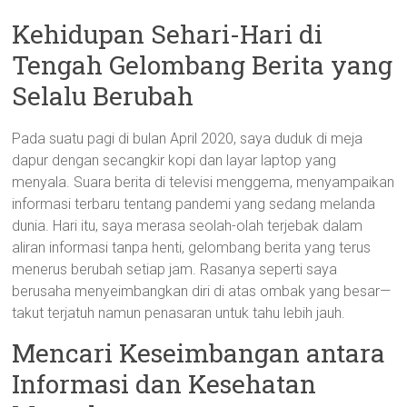
Kehidupan Sehari-Hari di
Tengah Gelombang Berita yang
Selalu Berubah
Pada suatu pagi di bulan April 2020, saya duduk di meja
dapur dengan secangkir kopi dan layar laptop yang
menyala. Suara berita di televisi menggema, menyampaikan
informasi terbaru tentang pandemi yang sedang melanda
dunia. Hari itu, saya merasa seolah-olah terjebak dalam
aliran informasi tanpa henti, gelombang berita yang terus
menerus berubah setiap jam. Rasanya seperti saya
berusaha menyeimbangkan diri di atas ombak yang besar—
takut terjatuh namun penasaran untuk tahu lebih jauh.
Mencari Keseimbangan antara
Informasi dan Kesehatan