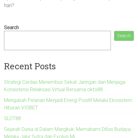
hari?
Search
Search
Recent Posts
Strategi Cerdas Menembus Sekat Jaringan dan Menjaga
Konsistensi Relaksasi Virtual Bersama okto88
Mengubah Pelarian Menjadi Energi Positif Melalui Ekosistem
Hiburan VIOBET
SLOT88
Sejarah Dunia di Dalam Mangkuk: Memahami Difusi Budaya
Melalui Jalur Sutra dan Evolusi Mi