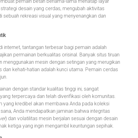
embuat pemain betah berlama-lama menatap layar
 strategi desain yang cerdas, mengubah aktivitas
di sebuah rekreasi visual yang menyenangkan dan
tik
i internet, tantangan terbesar bagi pemain adalah
an permainan berkualitas orisinal. Banyak situs tiruan
mun menggunakan mesin dengan setingan yang merugikan
tas dan kehati-hatian adalah kunci utama. Pemain cerdas
jun.
nan dengan standar kualitas tinggi ini, sangat
yang terpercaya dan telah diverifikasi oleh komunitas.
rm yang kredibel akan membawa Anda pada koleksi
Di sana, Anda mendapatkan jaminan bahwa integritas
yer
) dan volatilitas mesin berjalan sesuai dengan desain
ihak ketiga yang ingin mengambil keuntungan sepihak.
n