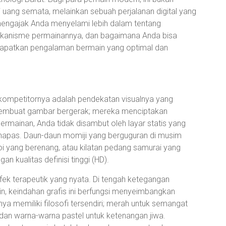
uang semata, melainkan sebuah perjalanan digital yang
 mengajak Anda menyelami lebih dalam tentang
mekanisme permainannya, dan bagaimana Anda bisa
apatkan pengalaman bermain yang optimal dan
kompetitornya adalah pendekatan visualnya yang
membuat gambar bergerak; mereka menciptakan
mainan, Anda tidak disambut oleh layar statis yang
rnapas. Daun-daun momiji yang berguguran di musim
koi yang berenang, atau kilatan pedang samurai yang
 kualitas definisi tinggi (HD).
efek terapeutik yang nyata. Di tengah ketegangan
, keindahan grafis ini berfungsi menyeimbangkan
ya memiliki filosofi tersendiri; merah untuk semangat
an warna-warna pastel untuk ketenangan jiwa.