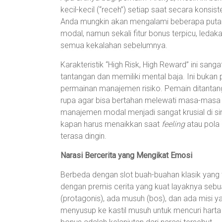
kecil-kecil (“receh”) setiap saat secara konsis
Anda mungkin akan mengalami beberapa putar
modal, namun sekali fitur bonus terpicu, led
semua kekalahan sebelumnya.
Karakteristik “High Risk, High Reward” ini sa
tantangan dan memiliki mental baja. Ini buka
permainan manajemen risiko. Pemain ditantan
rupa agar bisa bertahan melewati masa-masa
manajemen modal menjadi sangat krusial di sin
kapan harus menaikkan saat
feeling
atau pola 
terasa dingin.
Narasi Bercerita yang Mengikat Emosi
Berbeda dengan slot buah-buahan klasik yang ta
dengan premis cerita yang kuat layaknya sebu
(protagonis), ada musuh (bos), dan ada misi ya
menyusup ke kastil musuh untuk mencuri harta 