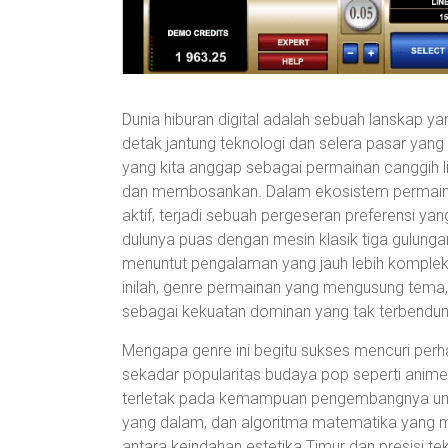
Dunia hiburan digital adalah sebuah lanskap yan
detak jantung teknologi dan selera pasar yan
yang kita anggap sebagai permainan canggih lim
dan membosankan. Dalam ekosistem permainan
aktif, terjadi sebuah pergeseran preferensi y
dulunya puas dengan mesin klasik tiga gulung
menuntut pengalaman yang jauh lebih kompleks, 
inilah, genre permainan yang mengusung tema, 
sebagai kekuatan dominan yang tak terbendun
Mengapa genre ini begitu sukses mencuri per
sekadar popularitas budaya pop seperti anim
terletak pada kemampuan pengembangnya unt
yang dalam, dan algoritma matematika yang m
antara keindahan estetika Timur dan presisi te