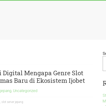
S
 Digital Mengapa Genre Slot
mas Baru di Ekosistem Ijobet
 jepang
,
Uncategorized
S
M
,
slot server jepang