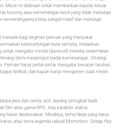
ten. Mesin ini didesain untuk memberikan kejutan besar.
an kosong atau kemenangan kecil yang tidak menutupi
akan kemenangannya bisa sangat masif dan menutupi
ngat menarik bagi segmen pemain yang menyukai
n permainan keberuntungan buta semata, melainkan
g untuk mengatur modal (
bankroll
) mereka sedemikian
 tenang demi menjemput badai kemenangan. Strategi
i. Pemain harus pintar-pintar mengatur besaran taruhan,
bagus terlihat, dan kapan harus mengerem saat mesin
npa jiwa dan cerita, slot Jepang seringkali hadir
ah film atau
game
RPG. Ada karakter utama
ng harus diselesaikan. Misalnya, tema Ninja yang harus
karun, atau tema legenda rakyat Momotaro. Setiap fitur