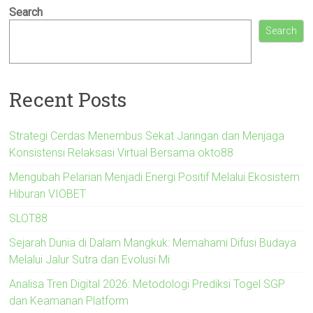
Search
Search
Recent Posts
Strategi Cerdas Menembus Sekat Jaringan dan Menjaga
Konsistensi Relaksasi Virtual Bersama okto88
Mengubah Pelarian Menjadi Energi Positif Melalui Ekosistem
Hiburan VIOBET
SLOT88
Sejarah Dunia di Dalam Mangkuk: Memahami Difusi Budaya
Melalui Jalur Sutra dan Evolusi Mi
Analisa Tren Digital 2026: Metodologi Prediksi Togel SGP
dan Keamanan Platform