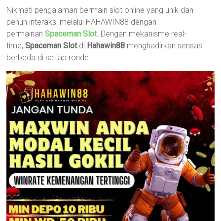
Nikmati pengalaman bermain slot online yang unik dan
penuh interaksi melalui HAHAWIN88 dengan
permainan
Spaceman Slot
. Dengan mekanisme real-
time,
Spaceman Slot
di
Hahawin88
menghadirkan sensasi
berbeda di setiap ronde.