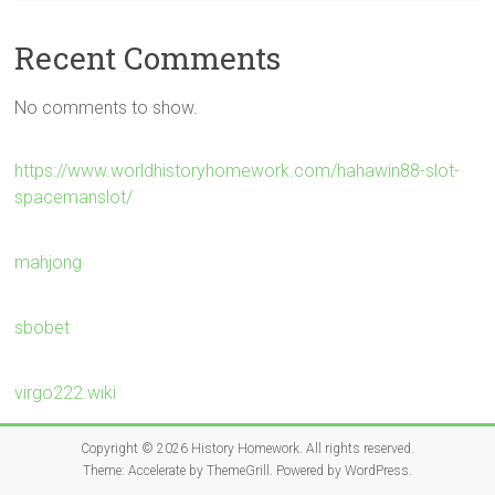
Recent Comments
No comments to show.
https://www.worldhistoryhomework.com/hahawin88-slot-
spacemanslot/
mahjong
sbobet
virgo222.wiki
Copyright © 2026
History Homework
. All rights reserved.
Theme:
Accelerate
by ThemeGrill. Powered by
WordPress
.