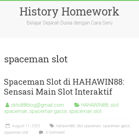
Skip
History Homework
to
content
Belajar Sejarah Dunia dengan Cara Seru
spaceman slot
Spaceman Slot di HAHAWIN88:
Sensasi Main Slot Interaktif
okto88blog@gmail.com
HAHAWIN88
,
slot
spaceman
,
spaceman gacor
,
spaceman slot
August 11, 2025
Hahawin88
,
Slot spaceman
,
spaceman gacor
,
spaceman slot
0 Comment