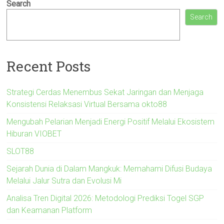
Search
Search
Recent Posts
Strategi Cerdas Menembus Sekat Jaringan dan Menjaga
Konsistensi Relaksasi Virtual Bersama okto88
Mengubah Pelarian Menjadi Energi Positif Melalui Ekosistem
Hiburan VIOBET
SLOT88
Sejarah Dunia di Dalam Mangkuk: Memahami Difusi Budaya
Melalui Jalur Sutra dan Evolusi Mi
Analisa Tren Digital 2026: Metodologi Prediksi Togel SGP
dan Keamanan Platform