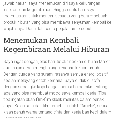
jawab harian, saya menemukan diri saya kekurangan
inspirasi dan kegembiraan. Hingga suatu hari, saya
memutuskan untuk mencari sesuatu yang baru – sebuah
produk hiburan yang bisa membawa senyuman kembali ke
wajah saya. Dan inilah cerita perjalanan tersebut.
Menemukan Kembali
Kegembiraan Melalui Hiburan
Saya ingat dengan jelas hari itu: akhir pekan di bulan Maret,
saat hujan deras menghalangi rencana keluar rumah.
Dengan cuaca yang suram, rasanya semua energi positif
seolah melayang entah kemana. Saya duduk di sofa
dengan secangkir kopi hangat, berusaha berpikir tentang
apa yang bisa membuat mood saya kembali ceria. Tiba-
tiba ingatan akan film-film klasik melintas dalam benak
saya. Salah satu dari film tersebut adalah “Amélie”, sebuah
kisah penuh warna tentang cinta dan keajaiban kecil dalam