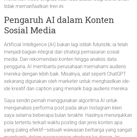
tidak memanfaatkan tren ini.
Pengaruh AI dalam Konten
Sosial Media
Artificial Intelligence (AI) bukan lagi istilah futuristik; ia telah
menjadi bagian integral dari strategi pemasaran sosial
media. Dari rekomendasi konten hingga analisis data
pengguna, AI membantu perusahaan memahami audiens
mereka dengan lebih baik. Misalnya, alat seperti ChatGPT
sekarang digunakan oleh marketer untuk menghasilkan ide-
ide kreatif dan caption yang menarik bagi audiens mereka.
Saya sendiri pernah menggunakan algoritma AI untuk
menganalisis performa post pada akun Instagram klien
saya selama beberapa bulan terakhir. Hasilnya menunjukkan
pola tertentu terkait waktu posting dan jenis konten apa
yang paling efektif—sebuah wawasan berharga yang sangat