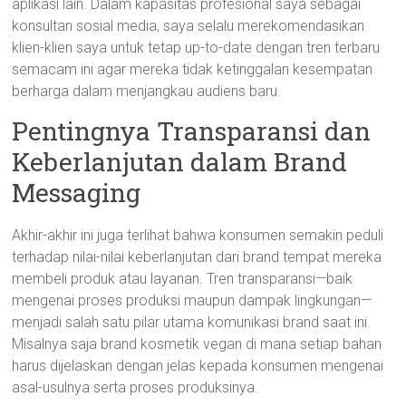
aplikasi lain. Dalam kapasitas profesional saya sebagai
konsultan sosial media, saya selalu merekomendasikan
klien-klien saya untuk tetap up-to-date dengan tren terbaru
semacam ini agar mereka tidak ketinggalan kesempatan
berharga dalam menjangkau audiens baru.
Pentingnya Transparansi dan
Keberlanjutan dalam Brand
Messaging
Akhir-akhir ini juga terlihat bahwa konsumen semakin peduli
terhadap nilai-nilai keberlanjutan dari brand tempat mereka
membeli produk atau layanan. Tren transparansi—baik
mengenai proses produksi maupun dampak lingkungan—
menjadi salah satu pilar utama komunikasi brand saat ini.
Misalnya saja brand kosmetik vegan di mana setiap bahan
harus dijelaskan dengan jelas kepada konsumen mengenai
asal-usulnya serta proses produksinya.