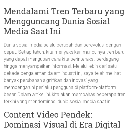
Mendalami Tren Terbaru yang
Mengguncang Dunia Sosial
Media Saat Ini
Dunia sosial media selalu berubah dan berevolusi dengan
cepat. Setiap tahun, kita menyaksikan munculnya tren baru
yang dapat mengubah cara kita berinteraksi, berdagang,
hingga menyampaikan informasi. Melalui lebih dari satu
dekade pengalaman dalam industri ini, saya telah melihat
banyak perubahan signifikan dan inovasi yang
mempengaruhi perilaku pengguna di platform-platform
besar. Dalam artikel ini, kita akan membahas beberapa tren
terkini yang mendominasi dunia sosial media saat ini.
Content Video Pendek:
Dominasi Visual di Era Digital