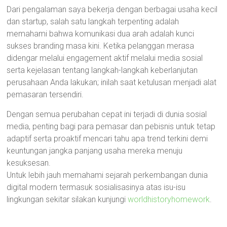
Dari pengalaman saya bekerja dengan berbagai usaha kecil
dan startup, salah satu langkah terpenting adalah
memahami bahwa komunikasi dua arah adalah kunci
sukses branding masa kini. Ketika pelanggan merasa
didengar melalui engagement aktif melalui media sosial
serta kejelasan tentang langkah-langkah keberlanjutan
perusahaan Anda lakukan; inilah saat ketulusan menjadi alat
pemasaran tersendiri.
Dengan semua perubahan cepat ini terjadi di dunia sosial
media, penting bagi para pemasar dan pebisnis untuk tetap
adaptif serta proaktif mencari tahu apa trend terkini demi
keuntungan jangka panjang usaha mereka menuju
kesuksesan.
Untuk lebih jauh memahami sejarah perkembangan dunia
digital modern termasuk sosialisasinya atas isu-isu
lingkungan sekitar silakan kunjungi
worldhistoryhomework
.