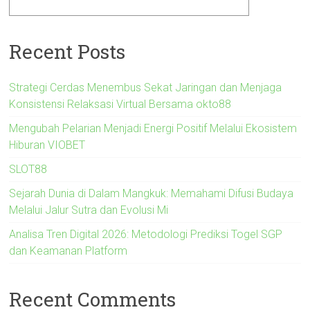
Recent Posts
Strategi Cerdas Menembus Sekat Jaringan dan Menjaga
Konsistensi Relaksasi Virtual Bersama okto88
Mengubah Pelarian Menjadi Energi Positif Melalui Ekosistem
Hiburan VIOBET
SLOT88
Sejarah Dunia di Dalam Mangkuk: Memahami Difusi Budaya
Melalui Jalur Sutra dan Evolusi Mi
Analisa Tren Digital 2026: Metodologi Prediksi Togel SGP
dan Keamanan Platform
Recent Comments