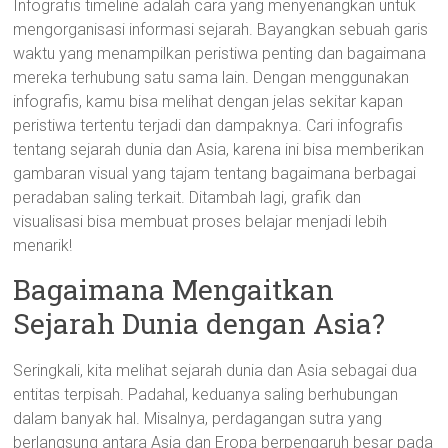
Infografis timeline adalah cara yang menyenangkan untuk
mengorganisasi informasi sejarah. Bayangkan sebuah garis
waktu yang menampilkan peristiwa penting dan bagaimana
mereka terhubung satu sama lain. Dengan menggunakan
infografis, kamu bisa melihat dengan jelas sekitar kapan
peristiwa tertentu terjadi dan dampaknya. Cari infografis
tentang sejarah dunia dan Asia, karena ini bisa memberikan
gambaran visual yang tajam tentang bagaimana berbagai
peradaban saling terkait. Ditambah lagi, grafik dan
visualisasi bisa membuat proses belajar menjadi lebih
menarik!
Bagaimana Mengaitkan
Sejarah Dunia dengan Asia?
Seringkali, kita melihat sejarah dunia dan Asia sebagai dua
entitas terpisah. Padahal, keduanya saling berhubungan
dalam banyak hal. Misalnya, perdagangan sutra yang
berlangsung antara Asia dan Eropa berpengaruh besar pada