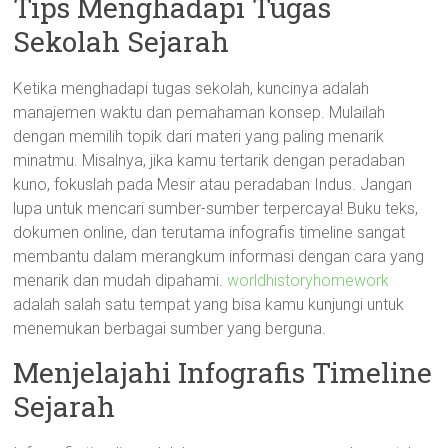
Tips Menghadapi Tugas
Sekolah Sejarah
Ketika menghadapi tugas sekolah, kuncinya adalah
manajemen waktu dan pemahaman konsep. Mulailah
dengan memilih topik dari materi yang paling menarik
minatmu. Misalnya, jika kamu tertarik dengan peradaban
kuno, fokuslah pada Mesir atau peradaban Indus. Jangan
lupa untuk mencari sumber-sumber terpercaya! Buku teks,
dokumen online, dan terutama infografis timeline sangat
membantu dalam merangkum informasi dengan cara yang
menarik dan mudah dipahami.
worldhistoryhomework
adalah salah satu tempat yang bisa kamu kunjungi untuk
menemukan berbagai sumber yang berguna.
Menjelajahi Infografis Timeline
Sejarah