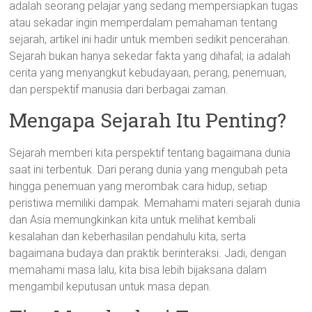
adalah seorang pelajar yang sedang mempersiapkan tugas
atau sekadar ingin memperdalam pemahaman tentang
sejarah, artikel ini hadir untuk memberi sedikit pencerahan.
Sejarah bukan hanya sekedar fakta yang dihafal; ia adalah
cerita yang menyangkut kebudayaan, perang, penemuan,
dan perspektif manusia dari berbagai zaman.
Mengapa Sejarah Itu Penting?
Sejarah memberi kita perspektif tentang bagaimana dunia
saat ini terbentuk. Dari perang dunia yang mengubah peta
hingga penemuan yang merombak cara hidup, setiap
peristiwa memiliki dampak. Memahami materi sejarah dunia
dan Asia memungkinkan kita untuk melihat kembali
kesalahan dan keberhasilan pendahulu kita, serta
bagaimana budaya dan praktik berinteraksi. Jadi, dengan
memahami masa lalu, kita bisa lebih bijaksana dalam
mengambil keputusan untuk masa depan.