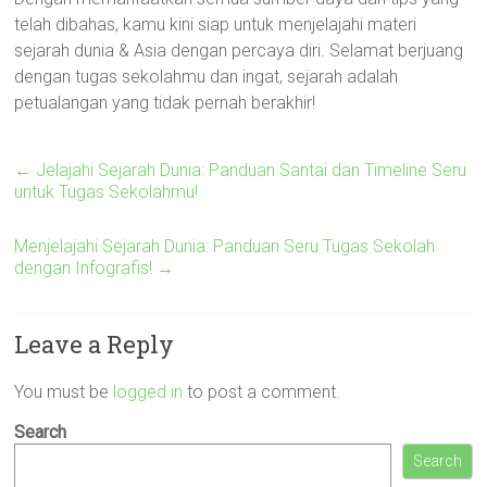
telah dibahas, kamu kini siap untuk menjelajahi materi
sejarah dunia & Asia dengan percaya diri. Selamat berjuang
dengan tugas sekolahmu dan ingat, sejarah adalah
petualangan yang tidak pernah berakhir!
←
Jelajahi Sejarah Dunia: Panduan Santai dan Timeline Seru
untuk Tugas Sekolahmu!
Menjelajahi Sejarah Dunia: Panduan Seru Tugas Sekolah
dengan Infografis!
→
Leave a Reply
You must be
logged in
to post a comment.
Search
Search