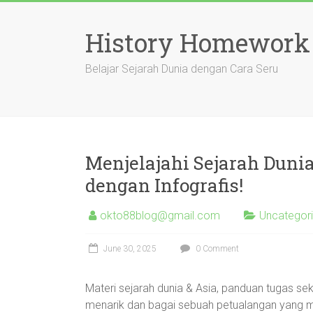
Skip
to
History Homework
content
Belajar Sejarah Dunia dengan Cara Seru
Menjelajahi Sejarah Duni
dengan Infografis!
okto88blog@gmail.com
Uncategor
June 30, 2025
0 Comment
Materi sejarah dunia & Asia, panduan tugas sek
menarik dan bagai sebuah petualangan yang me