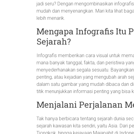
jadi seru? Dengan mengombinasikan infografis 
mudah dan menyenangkan. Mari kita lihat baga
lebih menarik.
Mengapa Infografis Itu
Sejarah?
Infografis memberikan cara visual untuk mema
mana banyak tanggal, fakta, dan peristiwa yang
menyederhanakan segala sesuatu. Bayangkan 
penting, atau kejadian yang mengubah arah seja
dalam satu gambar yang mudah dibaca dan diin
titik menunjukkan informasi penting yang bisa 
Menjalani Perjalanan Me
Tak hanya berbicara tentang sejarah dunia sec
sejarah kawasan kita sendiri, yaitu Asia. Dar
Tiongkok, hingga kejayaan Majapahit di Indone