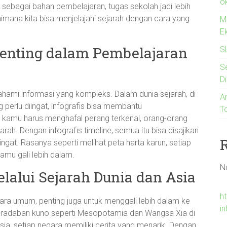
o
sebagai bahan pembelajaran, tugas sekolah jadi lebih
imana kita bisa menjelajahi sejarah dengan cara yang
M
E
 Penting dalam Pembelajaran
S
S
Di
hami informasi yang kompleks. Dalam dunia sejarah, di
An
 perlu diingat, infografis bisa membantu
T
kamu harus menghafal perang terkenal, orang-orang
rah. Dengan infografis timeline, semua itu bisa disajikan
gat. Rasanya seperti melihat peta harta karun, setiap
kamu gali lebih dalam.
N
lalui Sejarah Dunia dan Asia
h
ara umum, penting juga untuk menggali lebih dalam ke
i
i peradaban kuno seperti Mesopotamia dan Wangsa Xia di
sia, setiap negara memiliki cerita yang menarik. Dengan