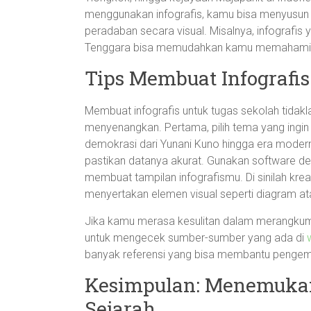
menggunakan infografis, kamu bisa menyusun 
peradaban secara visual. Misalnya, infografi
Tenggara bisa memudahkan kamu memahami b
Tips Membuat Infografis
Membuat infografis untuk tugas sekolah tidakla
menyenangkan. Pertama, pilih tema yang ingi
demokrasi dari Yunani Kuno hingga era modern
pastikan datanya akurat. Gunakan software des
membuat tampilan infografismu. Di sinilah krea
menyertakan elemen visual seperti diagram a
Jika kamu merasa kesulitan dalam merangkum inf
untuk mengecek sumber-sumber yang ada di
banyak referensi yang bisa membantu pengemb
Kesimpulan: Menemukan
Sejarah